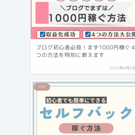
ブログ初心者必見！まず1000円稼ぐ
つの方法を特別に教えます
2023年8月5
ブログ