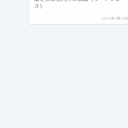
ス）
2023年3月29