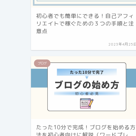
初心者でも簡単にできる！自己アフィ
リエイトで稼ぐための３つの手順と注
意点
2023年4月25
ブログ
たった10分で完成！ブログを始める方
法を初心者向けに解説（ワードプレ