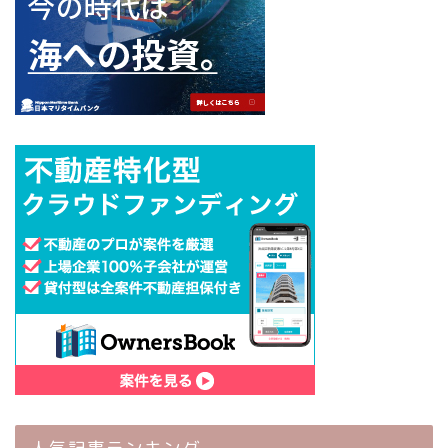
人気記事ランキング