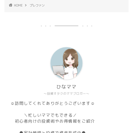
HOME
プレファン
ひなママ
～投資オタクのママブロガー～
☺訪問してくれてありがとうございます☺
＼忙しいママでもできる／
初心者向けの投資術やお得情報をご紹介
●家計管理と投資で資産形成中●