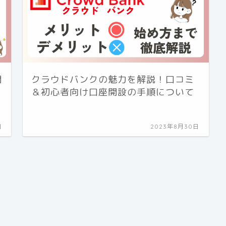
開
クラウドバンクの魅力を解説！口コミ
＆初心者向け口座開設の手順について
日
2023年8月30日