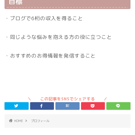
目標
・ブログで6桁の収入を得ること
・同じような悩みを抱える方の役に立つこと
・おすすめのお得情報を発信すること
HOME
プロフィール