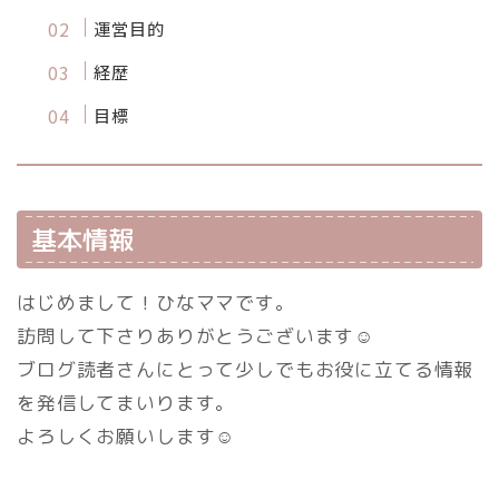
運営目的
経歴
目標
基本情報
はじめまして！ひなママです。
訪問して下さりありがとうございます☺
ブログ読者さんにとって少しでもお役に立てる情報
を発信してまいります。
よろしくお願いします☺