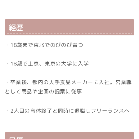
経歴
・18歳まで東北でのびのび育つ
・18歳で上京、東京の大学に入学
・卒業後、都内の大手食品メーカーに入社。営業職
として商品や企画の提案に従事
・2人目の育休終了と同時に退職しフリーランスへ