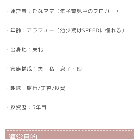
・運営者：ひなママ（年子育児中のブロガー）
・年齢：アラフォー（幼少期はSPEEDに憧れる）
・出身地：東北
・家族構成：夫・私・息子・娘
・趣味：旅行/美容/投資
・投資歴：5年目
運営目的