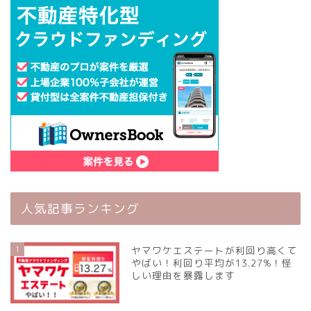
人気記事ランキング
1
ヤマワケエステートが利回り高くて
やばい！利回り平均が13.27%！怪
しい理由を暴露します