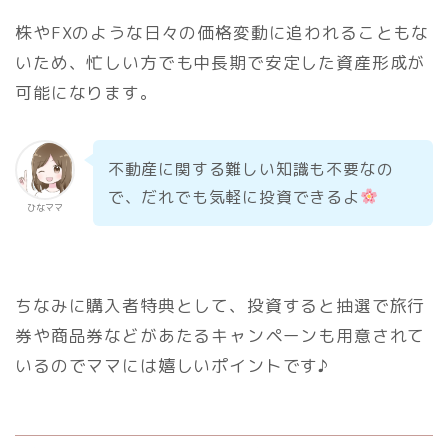
株やFXのような日々の価格変動に追われることもな
いため、忙しい方でも中長期で安定した資産形成が
可能になります。
不動産に関する難しい知識も不要なの
で、だれでも気軽に投資できるよ
ひなママ
ちなみに購入者特典として、投資すると抽選で旅行
券や商品券などがあたるキャンペーンも用意されて
いるのでママには嬉しいポイントです♪