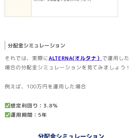
分配金シミュレーション
それでは、実際に
ALTERNA(オルタナ）
で運用した
場合の分配金シミュレーションを見てみましょう！
例えば、100万円を運用した場合
想定利回り：3.8％
運用期間：5年