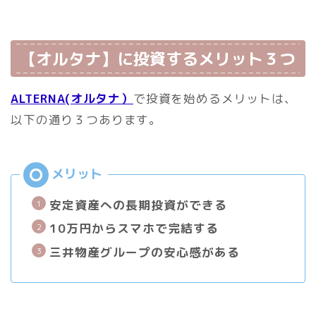
【オルタナ】に投資するメリット３つ
ALTERNA(オルタナ）
で投資を始めるメリットは、
以下の通り３つあります。
安定資産への長期投資ができる
10万円からスマホで完結する
三井物産グループの安心感がある