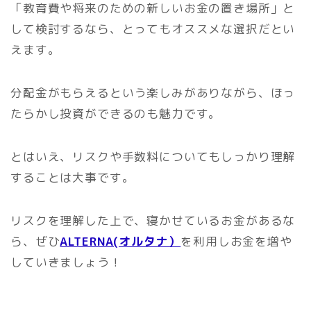
「教育費や将来のための新しいお金の置き場所」と
して検討するなら、とってもオススメな選択だとい
えます。
分配金がもらえるという楽しみがありながら、ほっ
たらかし投資ができるのも魅力です。
とはいえ、リスクや手数料についてもしっかり理解
することは大事です。
リスクを理解した上で、寝かせているお金があるな
ら、ぜひ
ALTERNA(オルタナ）
を利用しお金を増や
していきましょう！