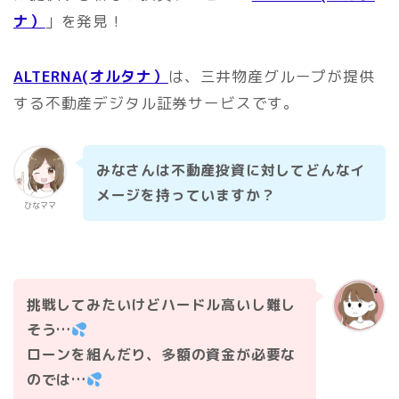
ナ）
」を発見！
ALTERNA(オルタナ）
は、三井物産グループが提供
する不動産デジタル証券サービスです。
みなさんは不動産投資に対してどんなイ
メージを持っていますか？
ひなママ
挑戦してみたいけどハードル高いし難し
そう…
ローンを組んだり、多額の資金が必要な
のでは…