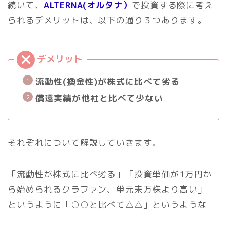
続いて、
ALTERNA(オルタナ）
で投資する際に考え
られるデメリットは、以下の通り３つあります。
流動性(換金性)が株式に比べて劣る
償還実績が他社と比べて少ない
それぞれについて解説していきます。
「流動性が株式に比べ劣る」「投資単価が1万円か
ら始められるクラファン、単元未万株より高い」
というように「○○と比べて△△」というような