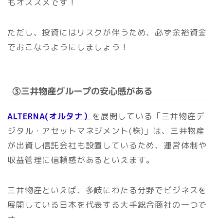
もオススメです！
ただし、投資にはリスクが伴うため、必ず余裕資金
でおこなうようにしましょう！
③
三井物産グループの安心感
がある
ALTERNA(オルタナ）
を展開している「三井物産デ
ジタル・アセットマネジメント(株)」は、三井物産
が出資し信託会社も設置しているため、運営体制や
収益管理に信頼感があるといえます。
三井物産といえば、多岐にわたる分野でビジネスを
展開している日本を代表する大手総合商社の一つで