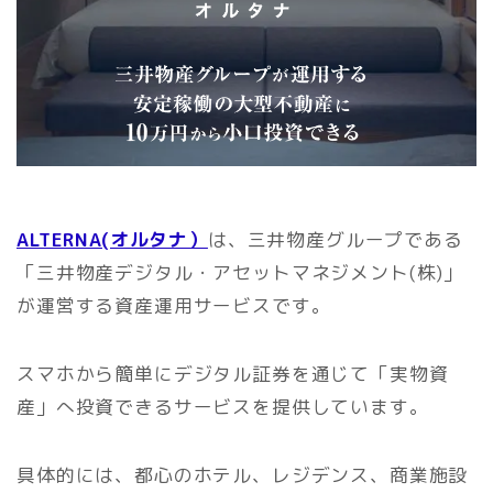
ALTERNA(オルタナ）
は、三井物産グループである
「三井物産デジタル・アセットマネジメント(株)」
が運営する資産運用サービスです。
スマホから簡単にデジタル証券を通じて「実物資
産」へ投資できるサービスを提供しています。
具体的には、都心のホテル、レジデンス、商業施設