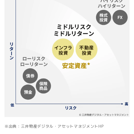
※出典：三井物産デジタル・アセットマネジメントHP