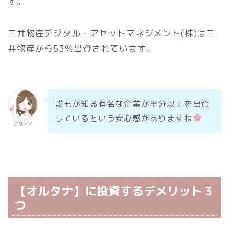
す。
三井物産デジタル・アセットマネジメント(株)は三
井物産から53％出資されています。
誰もが知る有名な企業が半分以上を出資
しているという安心感がありますね
ひなママ
【オルタナ】に投資するデメリット３
つ