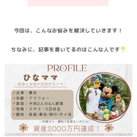
今回は、こんなお悩みを解決していきます！
ちなみに、記事を書いてるのはこんな人です