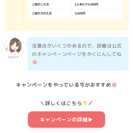
注意点がいくつかあるので、詳細は公式
のキャンペーンページをかくにんしてね
ひなママ
キャンペーンをやっている今がおすすめ
＼詳しくはこちら
／
キャンペーンの詳細▶