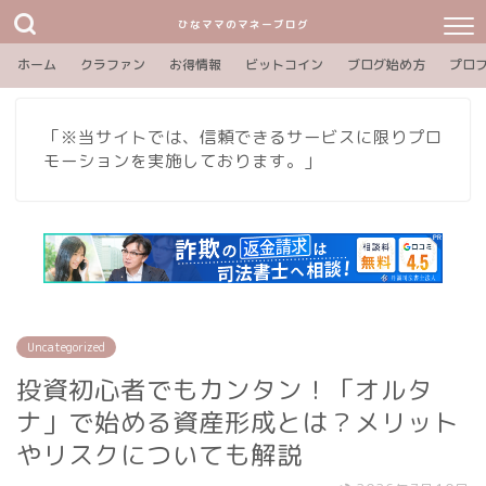
ひなママのマネーブログ
ホーム
クラファン
お得情報
ビットコイン
ブログ始め方
プロ
「※当サイトでは、信頼できるサービスに限りプロ
モーションを実施しております。」
Uncategorized
投資初心者でもカンタン！「オルタ
ナ」で始める資産形成とは？メリット
やリスクについても解説