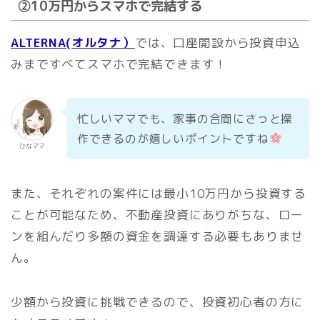
②
10万円からスマホで完結
する
ALTERNA(オルタナ）
では、口座開設から投資申込
みまですべてスマホで完結できます！
忙しいママでも、家事の合間にさっと操
作できるのが嬉しいポイントですね
ひなママ
また、それぞれの案件には最小10万円から投資する
ことが可能なため、不動産投資にありがちな、ロー
ンを組んだり多額の資金を調達する必要もありませ
ん。
少額から投資に挑戦できるので、投資初心者の方に