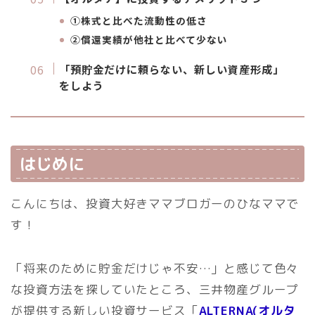
①株式と比べた流動性の低さ
②償還実績が他社と比べて少ない
「預貯金だけに頼らない、新しい資産形成」
をしよう
はじめに
こんにちは、投資大好きママブロガーのひなママで
す！
「将来のために貯金だけじゃ不安…」と感じて色々
な投資方法を探していたところ、三井物産グループ
が提供する新しい投資サービス「
ALTERNA(オルタ