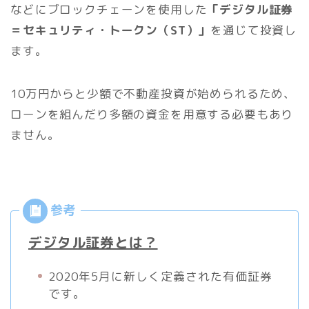
などにブロックチェーンを使用した
「デジタル証券
＝セキュリティ・トークン（ST）」
を通じて投資し
ます。
10万円からと少額で不動産投資が始められるため、
ローンを組んだり多額の資金を用意する必要もあり
ません。
デジタル証券とは？
2020年5月に新しく定義された有価証券
です。