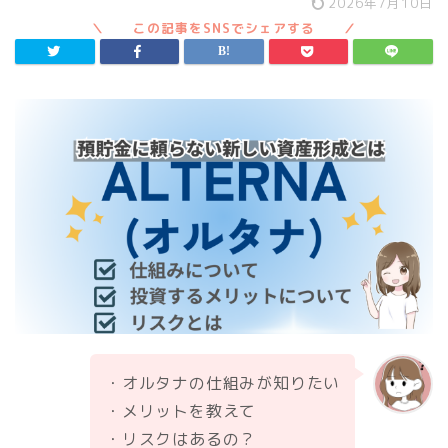
2026年7月10日
・オルタナの仕組みが知りたい
・メリットを教えて
・リスクはあるの？