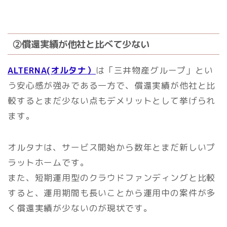
②償還実績が他社と比べて少ない
ALTERNA(オルタナ）
は「三井物産グループ」とい
う安心感が強みである一方で、償還実績が他社と比
較するとまだ少ない点もデメリットとして挙げられ
ます。
オルタナは、サービス開始から数年とまだ新しいプ
ラットホームです。
また、短期運用型のクラウドファンディングと比較
すると、運用期間も長いことから運用中の案件が多
く償還実績が少ないのが現状です。