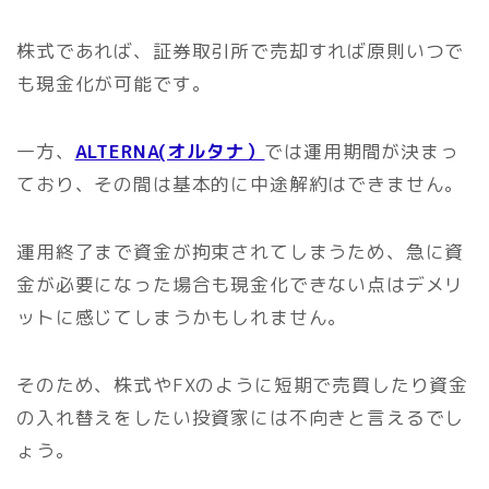
株式であれば、証券取引所で売却すれば原則いつで
も現金化が可能です。
一方、
ALTERNA(オルタナ）
では運用期間が決まっ
ており、その間は基本的に中途解約はできません。
運用終了まで資金が拘束されてしまうため、急に資
金が必要になった場合も現金化できない点はデメリ
ットに感じてしまうかもしれません。
そのため、株式やFXのように短期で売買したり資金
の入れ替えをしたい投資家には不向きと言えるでし
ょう。