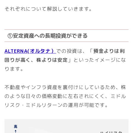
それぞれについて解説していきます。
①安定資産への長期投資ができる
ALTERNA(オルタナ）
での投資は、「
預金よりは利
回りが高く、株よりは安定
」といったイメージにな
ります。
不動産やインフラ資産を裏付けにしているため、株
のような日々の価格変動に左右されにくく、ミドル
リスク・ミドルリターンの運用が可能です。