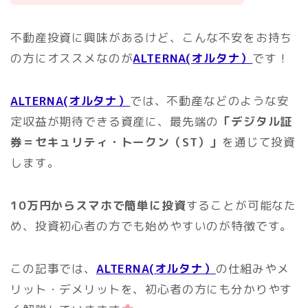
不動産投資に興味があるけど、こんな不安をお持ち
の方にオススメなのが
ALTERNA(オルタナ）
です！
ALTERNA(オルタナ）
では、不動産などのような安
定収益が期待できる資産に、最先端の
「デジタル証
券＝セキュリティ・トークン（ST）」
を通じて投資
します。
10万円からスマホで簡単に投資
することが可能なた
め、投資初心者の方でも始めやすいのが特徴です。
この記事では、
ALTERNA(オルタナ）
の仕組みやメ
リット・デメリットを、初心者の方にも分かりやす