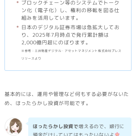
ブロックチェーン等のシステムでトーク
ン化（電子化）し、権利の移転を図る仕
組みを活用しています。
日本のデジタル証券市場は急拡大してお
り、2025年7月時点で発行累計額は
2,000億円超にのぼります。
※参考：三井物産デジタル・アセットマネジメント株式会社プレス
リリースより
基本的には、運用や管理など何もする必要がないた
め、ほったらかし投資が可能です。
ほったらかし投資で
増えるので、銀行に
預金だけしていてはもったいないよ