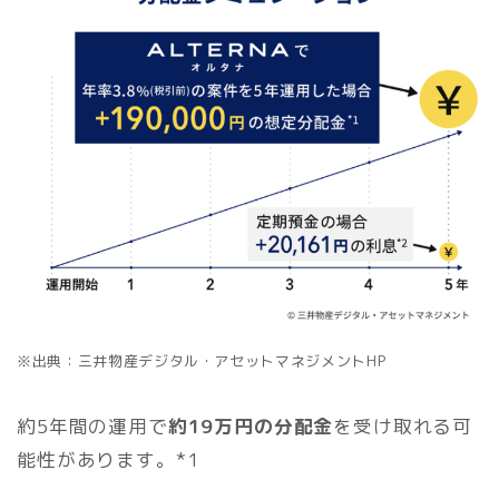
※出典：三井物産デジタル・アセットマネジメントHP
約5年間の運用で
約19万円の分配金
を受け取れる可
能性があります。*1