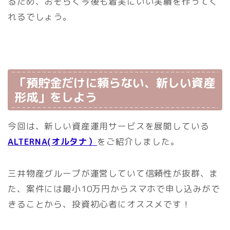
るため、おそらく今後も着実にいい実績を作ってく
れるでしょう。
「預貯金だけに頼らない、新しい資産
形成」をしよう
今回は、新しい資産運用サービスを展開している
ALTERNA(オルタナ）
をご紹介しました。
三井物産グループが運営していて信頼性が抜群、ま
た、案件には最小10万円からスマホで申し込みがで
きることから、投資初心者にオススメです！