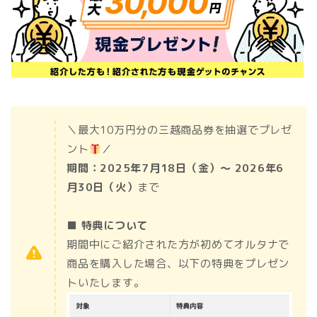
＼最大10万円分の三越商品券を抽選でプレゼ
ント
／
期間：2025年7月18日（金）〜 2026年6
月30日（火）
まで
■ 特典について
期間中にご紹介された方が初めてオルタナで
商品を購入した場合、以下の特典をプレゼン
トいたします。