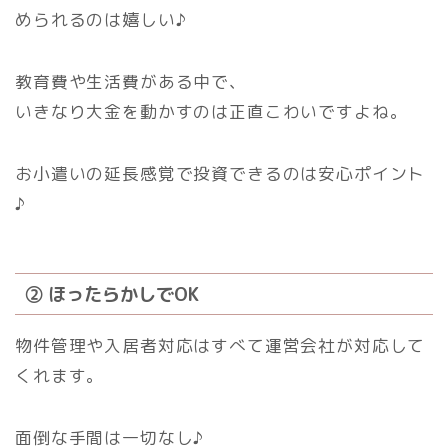
められるのは嬉しい♪
教育費や生活費がある中で、
いきなり大金を動かすのは正直こわいですよね。
お小遣いの延長感覚で投資できるのは安心ポイント
♪
② ほったらかしでOK
物件管理や入居者対応はすべて運営会社が対応して
くれます。
面倒な手間は一切なし♪