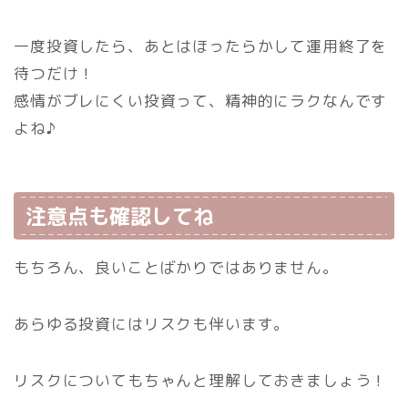
一度投資したら、あとはほったらかして運用終了を
待つだけ！
感情がブレにくい投資って、精神的にラクなんです
よね♪
注意点も確認してね
もちろん、良いことばかりではありません。
あらゆる投資にはリスクも伴います。
リスクについてもちゃんと理解しておきましょう！