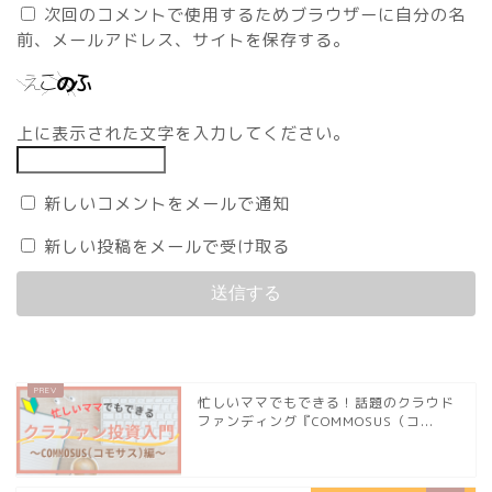
次回のコメントで使用するためブラウザーに自分の名
前、メールアドレス、サイトを保存する。
上に表示された文字を入力してください。
新しいコメントをメールで通知
新しい投稿をメールで受け取る
忙しいママでもできる！話題のクラウド
ファンディング『COMMOSUS（コ...