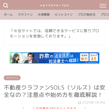
ひなママのマネーブログ
ホーム
クラファン
お得情報
ビットコイン
ブログ始め方
プロ
「※当サイトでは、信頼できるサービスに限りプロ
モーションを実施しております。」
クラファン
不動産クラファンSOLS（ソルス）は安
全なの？注意点や始め方を徹底解説！
2026年7月9日