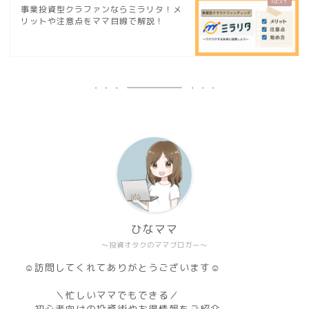
事業投資型クラファンならミラリタ！メ
リットや注意点をママ目線で解説！
ひなママ
～投資オタクのママブロガー～
☺訪問してくれてありがとうございます☺
＼忙しいママでもできる／
初心者向けの投資術やお得情報をご紹介