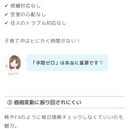
✔ 修繕対応なし
✔ 空室の心配なし
✔ 住人のトラブル対応なし
子育て中はとにかく時間がない！
「手間ゼロ」は本当に重要です♡
ひなママ
③ 価格変動に振り回されにくい
株やFXのように毎日価格チェックしなくていいのも
魅力。