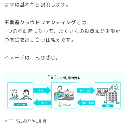
まずは基本から説明します。
不動産クラウドファンディング
とは、
1つの不動産に対して、たくさんの投資家が少額ず
つお金を出し合う仕組みです。
イメージはこんな感じ。
※SOLS公式HPから引用