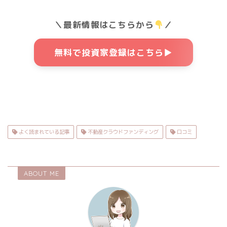
＼最新情報はこちらから
／
無料で投資家登録はこちら▶
よく読まれている記事
不動産クラウドファンディング
口コミ
ABOUT ME