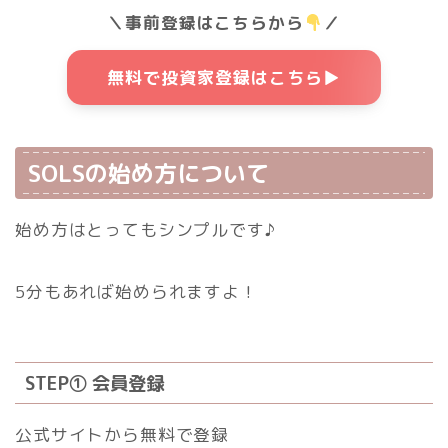
＼事前登録はこちらから
／
無料で投資家登録はこちら▶
SOLSの始め方について
始め方はとってもシンプルです♪
5分もあれば始められますよ！
STEP① 会員登録
公式サイトから無料で登録