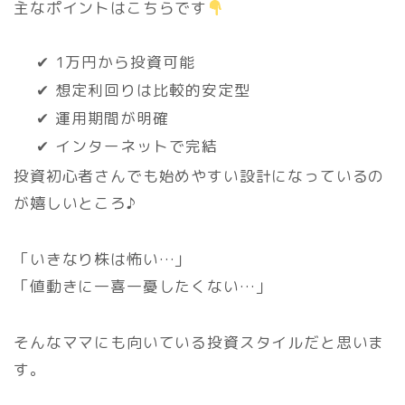
主なポイントはこちらです
✔ 1万円から投資可能
✔ 想定利回りは比較的安定型
✔ 運用期間が明確
✔ インターネットで完結
投資初心者さんでも始めやすい設計になっているの
が嬉しいところ♪
「いきなり株は怖い…」
「値動きに一喜一憂したくない…」
そんなママにも向いている投資スタイルだと思いま
す。