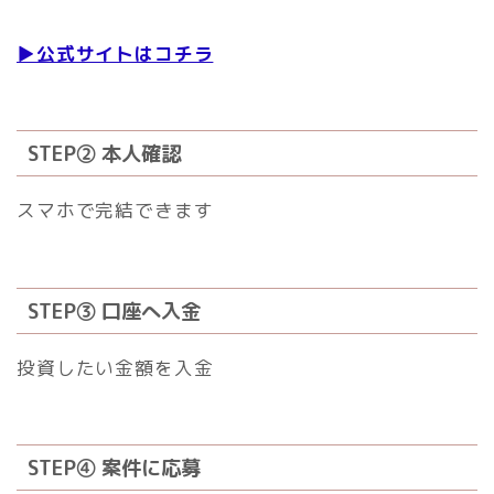
▶公式サイトはコチラ
STEP② 本人確認
スマホで完結できます
STEP③ 口座へ入金
投資したい金額を入金
STEP④ 案件に応募