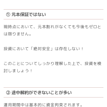
① 元本保証ではない
現時点において、元本割れがなくても今後もゼロと
は限りません。
投資において「絶対安全」は存在しない！
このことについてしっかり理解した上で、投資を検
討しましょう！
② 途中解約ができないことが多い
運用期間中は基本的に資金拘束されます。