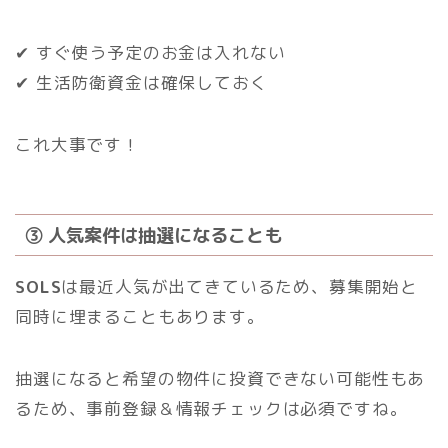
✔ すぐ使う予定のお金は入れない
✔ 生活防衛資金は確保しておく
これ大事です！
③ 人気案件は抽選になることも
SOLS
は最近人気が出てきているため、募集開始と
同時に埋まることもあります。
抽選になると希望の物件に投資できない可能性もあ
るため、事前登録＆情報チェックは必須ですね。