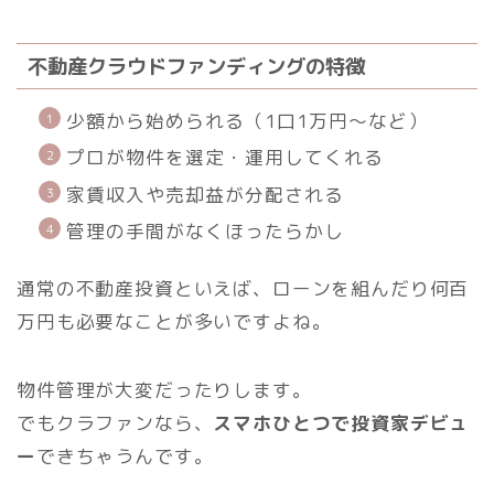
不動産クラウドファンディングの特徴
少額から始められる（1口1万円〜など）
プロが物件を選定・運用してくれる
家賃収入や売却益が分配される
管理の手間がなくほったらかし
通常の不動産投資といえば、ローンを組んだり何百
万円も必要なことが多いですよね。
物件管理が大変だったりします。
でもクラファンなら、
スマホひとつで投資家デビュ
ー
できちゃうんです。