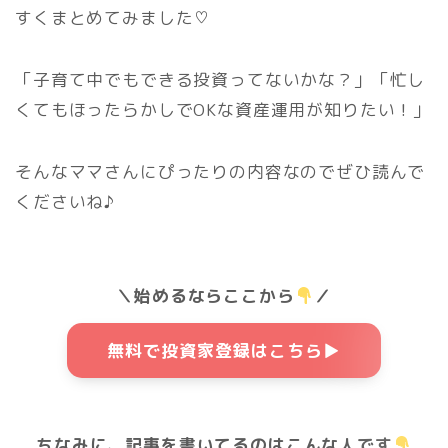
すくまとめてみました♡
「子育て中でもできる投資ってないかな？」「忙し
くてもほったらかしでOKな資産運用が知りたい！」
そんなママさんにぴったりの内容なのでぜひ読んで
くださいね♪
＼始めるならここから
／
無料で投資家登録はこちら▶
ちなみに、記事を書いてるのはこんな人です