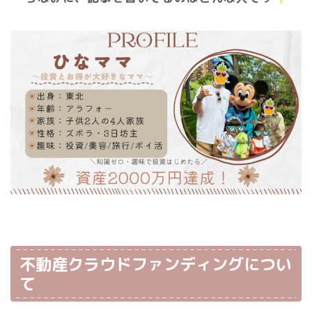
不動産クラウドファンディングについ
て