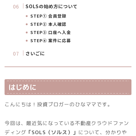
SOLSの始め方について
STEP① 会員登録
STEP② 本人確認
STEP③ 口座へ入金
STEP④ 案件に応募
さいごに
はじめに
こんにちは！投資ブロガーのひなママです。
今回は、最近気になっている不動産クラウドファン
ディング
「SOLS（ソルス）」
について、分かりや