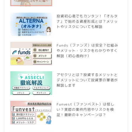
投資初心者でもカンタン！「オルタ
ナ」で始める資産形成とは？メリッ
トやリスクについても解説
Funds（ファンズ）は安全？仕組み
やメリット・リスクをわかりやすく
解説（初心者向け）
アセクリとは？投資するメリットと
デメリットについて投資家の筆者が
解説します
Funvest（ファンベスト）は怪し
い？実際の案件内容やリスクを検
証！最新のキャンペーンは？