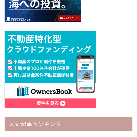
人気記事ランキング