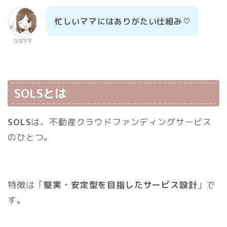
忙しいママにはありがたい仕組み♡
ひなママ
SOLSとは
SOLS
は、不動産クラウドファンディングサービス
のひとつ。
特徴は「
堅実・安定型を目指したサービス設計
」で
す。