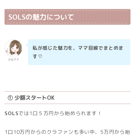
SOLSの魅力について
私が感じた魅力を、ママ目線でまとめま
す♡
ひなママ
① 少額スタートOK
SOLS
では1口５万円から始められます！
1口10万円からのクラファンも多い中、5万円から始