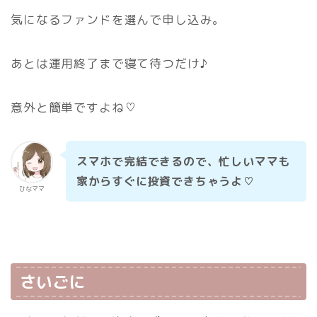
気になるファンドを選んで申し込み。
あとは運用終了まで寝て待つだけ♪
意外と簡単ですよね♡
スマホで完結できるので、忙しいママも
家からすぐに投資できちゃうよ♡
ひなママ
さいごに