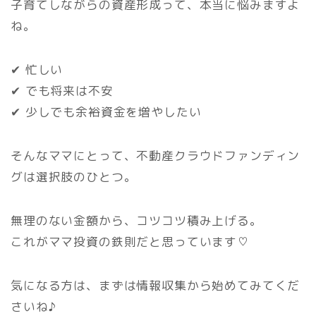
子育てしながらの資産形成って、本当に悩みますよ
ね。
✔ 忙しい
✔ でも将来は不安
✔ 少しでも余裕資金を増やしたい
そんなママにとって、不動産クラウドファンディン
グは選択肢のひとつ。
無理のない金額から、コツコツ積み上げる。
これがママ投資の鉄則だと思っています♡
気になる方は、まずは情報収集から始めてみてくだ
さいね♪