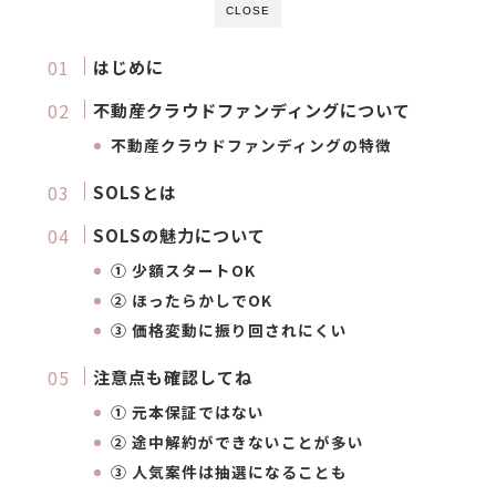
CLOSE
はじめに
不動産クラウドファンディングについて
不動産クラウドファンディングの特徴
SOLSとは
SOLSの魅力について
① 少額スタートOK
② ほったらかしでOK
③ 価格変動に振り回されにくい
注意点も確認してね
① 元本保証ではない
② 途中解約ができないことが多い
③ 人気案件は抽選になることも