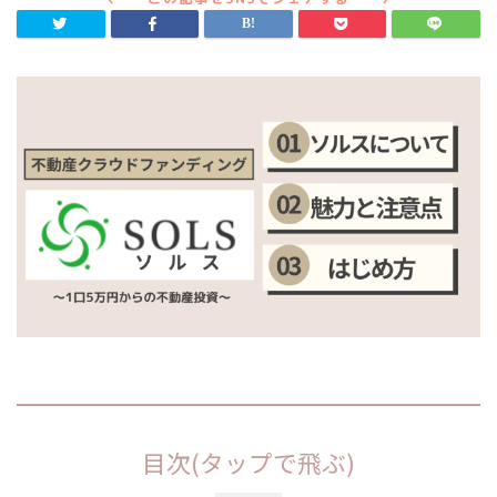
目次(タップで飛ぶ)