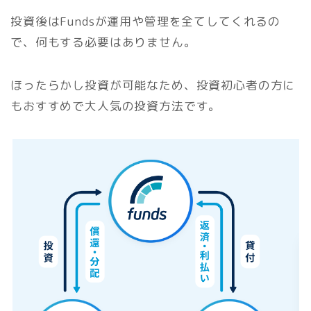
投資後はFundsが運用や管理を全てしてくれるの
で、何もする必要はありません。
ほったらかし投資が可能なため、投資初心者の方に
もおすすめで大人気の投資方法です。