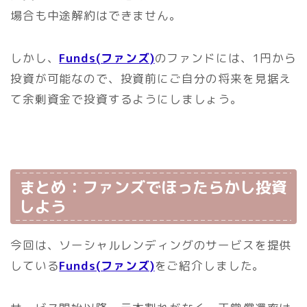
場合も中途解約はできません。
しかし、
Funds(ファンズ)
のファンドには、1円から
投資が可能なので、投資前にご自分の将来を見据え
て余剰資金で投資するようにしましょう。
まとめ：ファンズでほったらかし投資
しよう
今回は、ソーシャルレンディングのサービスを提供
している
Funds(ファンズ)
をご紹介しました。