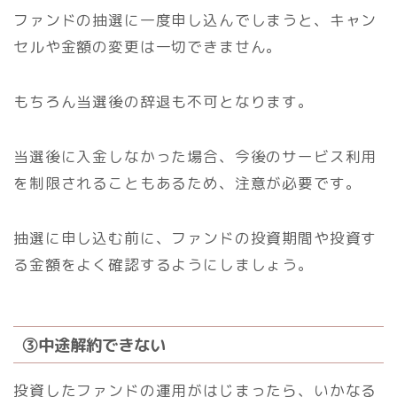
ファンドの抽選に一度申し込んでしまうと、キャン
セルや金額の変更は一切できません。
もちろん当選後の辞退も不可となります。
当選後に入金しなかった場合、今後のサービス利用
を制限されることもあるため、注意が必要です。
抽選に申し込む前に、ファンドの投資期間や投資す
る金額をよく確認するようにしましょう。
③中途解約できない
投資したファンドの運用がはじまったら、いかなる