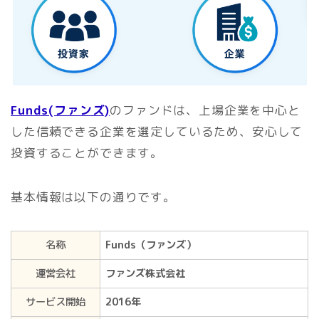
Funds(ファンズ)
のファンドは、上場企業を中心と
した信頼できる企業を選定しているため、安心して
投資することができます。
基本情報は以下の通りです。
名称
Funds（ファンズ）
運営会社
ファンズ株式会社
サービス開始
2016年