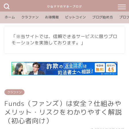
ひなママのマネーブログ
ホーム
クラファン
お得情報
ビットコイン
ブログ始め方
プロ
「※当サイトでは、信頼できるサービスに限りプロ
モーションを実施しております。」
クラファン
Funds（ファンズ）は安全？仕組みや
メリット・リスクをわかりやすく解説
（初心者向け）