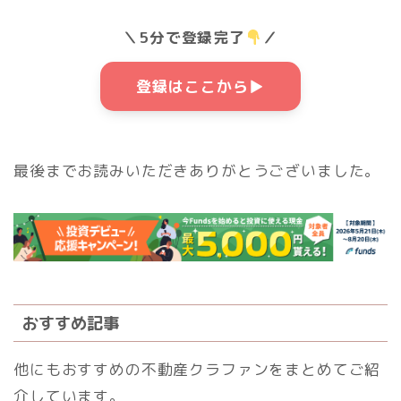
＼5分で登録完了
／
登録はここから▶
最後までお読みいただきありがとうございました。
おすすめ記事
他にもおすすめの不動産クラファンをまとめてご紹
介しています。