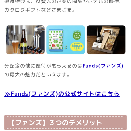
優待特典は、投資先の企業の商品やホテルの優待、
カタログギフトなどさまざま。
分配金の他に優待がもらえるのは
Funds(ファンズ)
の最大の魅力だといえます。
≫Funds(ファンズ)の公式サイトはこちら
【ファンズ】３つのデメリット