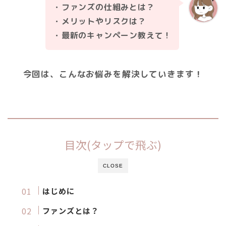
・ファンズの仕組みとは？
・メリットやリスクは？
・最新のキャンペーン教えて！
今回は、こんなお悩みを解決していきます！
目次(タップで飛ぶ)
CLOSE
はじめに
ファンズとは？