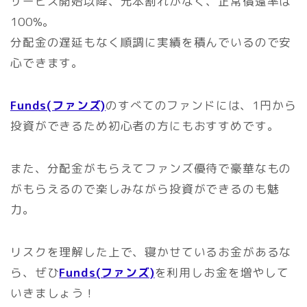
サービス開始以降、元本割れがなく、正常償還率は
100%。
分配金の遅延もなく順調に実績を積んでいるので安
心できます。
Funds(ファンズ)
のすべてのファンドには、1円から
投資ができるため初心者の方にもおすすめです。
また、分配金がもらえてファンズ優待で豪華なもの
がもらえるので楽しみながら投資ができるのも魅
力。
リスクを理解した上で、寝かせているお金があるな
ら、ぜひ
Funds(ファンズ)
を利用しお金を増やして
いきましょう！