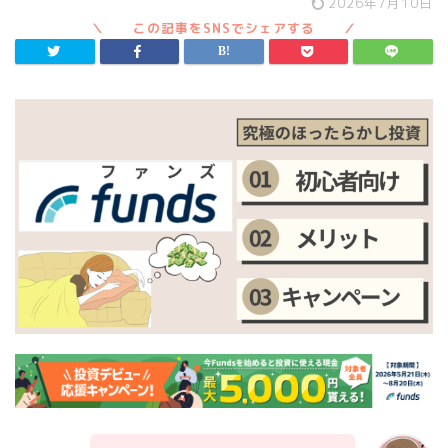
2026年7月10日