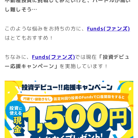
不動産投資に挑戦してみたいけど、ハードルが高い
し難しそう…
このような悩みをお持ちの方に、
Funds(ファンズ)
はとてもおすすめ！
ちなみに、
Funds(ファンズ)
では現在
「投資デビュ
ー応援キャンペーン」
を実施しています！