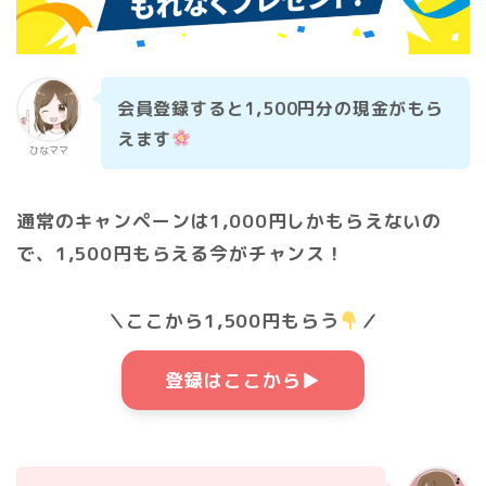
会員登録すると1,500円分の現金がもら
えます
ひなママ
通常のキャンペーンは1,000円しかもらえないの
で、1,500円もらえる今がチャンス！
＼ここから1,500円もらう
／
登録はここから▶