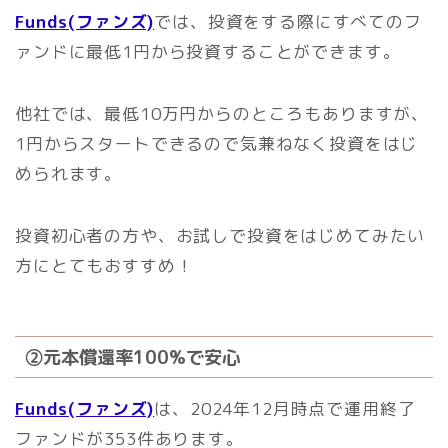
Funds(ファンズ)
では、投資をする際にすべてのフ
ァンドに最低1円から投資することができます。
他社では、最低10万円からのところもありますが、
1円からスタートできるので気兼ねなく投資をはじ
められます。
投資初心者の方や、お試しで投資をはじめてみたい
方にとてもおすすめ！
②元本償還率100%で安心
Funds(ファンズ)
は、2024年12月時点で運用終了
ファンドが353件あります。