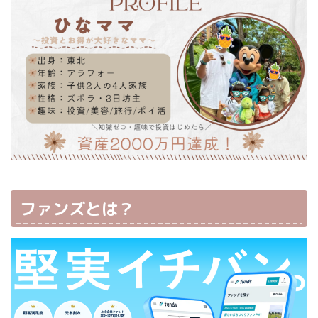
ファンズとは？