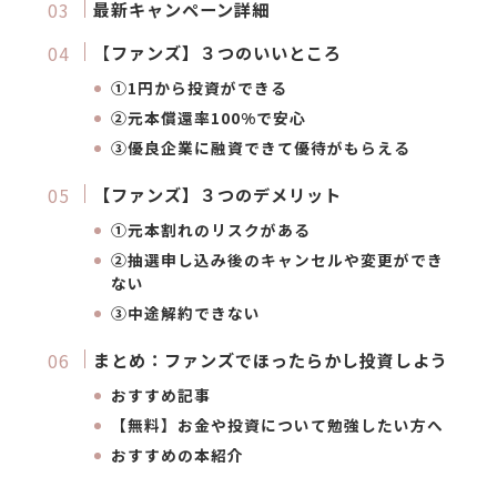
最新キャンペーン詳細
【
ファンズ】３つのいいところ
①1円から投資ができる
②元本償還率100%で安心
③
優良企業に融資できて優待がもらえる
【ファンズ】３つのデメリット
①元本割れのリスクがある
②抽選申し込み後のキャンセルや変更ができ
ない
③中途解約できない
まとめ：ファンズでほったらかし投資しよう
おすすめ記事
【無料】お金や投資について勉強したい方へ
おすすめの本紹介