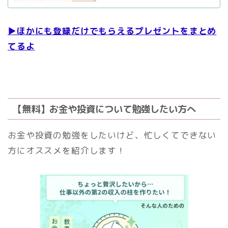
▶ほかにも登録だけでもらえるプレゼントをまとめ
てるよ
【無料】お金や投資について勉強したい方へ
お金や投資の勉強をしたいけど、忙しくてできない
方にオススメを紹介します！