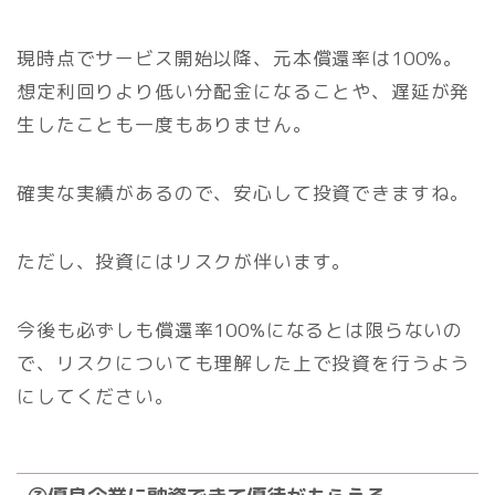
現時点でサービス開始以降、元本償還率は100%。
想定利回りより低い分配金になることや、遅延が発
生したことも一度もありません。
確実な実績があるので、安心して投資できますね。
ただし、投資にはリスクが伴います。
今後も必ずしも償還率100%になるとは限らないの
で、リスクについても理解した上で投資を行うよう
にしてください。