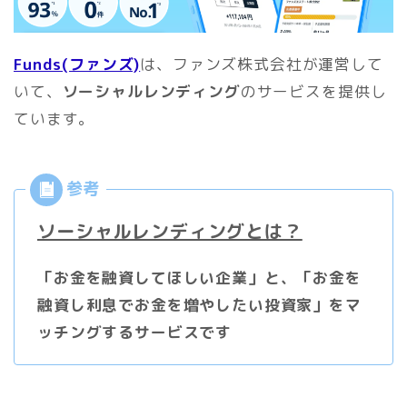
Funds(ファンズ)
は、ファンズ株式会社が運営して
いて、
ソーシャルレンディング
のサービスを提供し
ています。
ソーシャルレンディングとは？
「お金を融資してほしい企業」と、「お金を
融資し利息でお金を増やしたい投資家」をマ
ッチングするサービスです