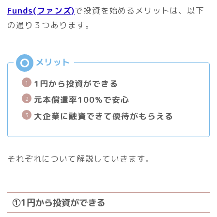
Funds(ファンズ)
で投資を始めるメリットは、以下
の通り３つあります。
1円から投資ができる
元本償還率100%で安心
大企業に融資できて優待がもらえる
それぞれについて解説していきます。
①1円から投資ができる