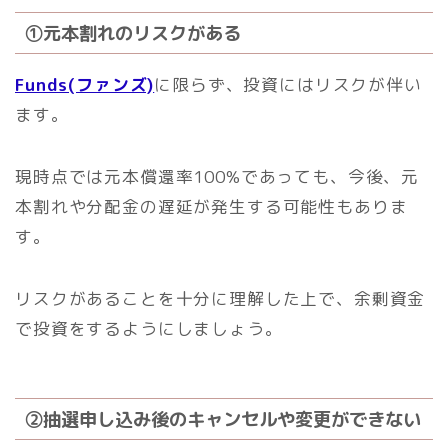
①元本割れのリスクがある
Funds(ファンズ)
に限らず、投資にはリスクが伴い
ます。
現時点では元本償還率100%であっても、今後、元
本割れや分配金の遅延が発生する可能性もありま
す。
リスクがあることを十分に理解した上で、余剰資金
で投資をするようにしましょう。
②抽選申し込み後のキャンセルや変更ができない