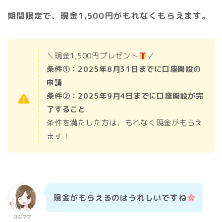
期間限定で、現金1,500円がもれなくもらえます。
＼現金1,500円プレゼント
／
条件①：2025年8月31日までに口座開設の
申請
条件②：2025年9月4日までに口座開設が完
了すること
条件を満たした方は、もれなく現金がもらえ
ます！
現金がもらえるのはうれしいですね
ひなママ