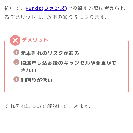
続いて、
Funds(ファンズ)
で投資する際に考えられ
るデメリットは、以下の通り３つあります。
元本割れのリスクがある
抽選申し込み後のキャンセルや変更がで
きない
利回りが低い
それぞれについて解説していきます。