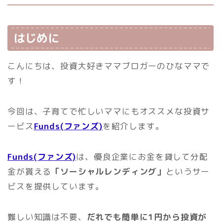
はじめに
こんにちは、投資大好きママブロガーのひなママで
す！
今回は、子育てで忙しいママにもオススメな投資サ
ービス
Funds(ファンズ)
を紹介します。
Funds(ファンズ)
は、優良企業にお金を貸して分配
金が貰える
「ソーシャルレンディング」
というサー
ビスを提供しています。
難しい知識は不要、
だれでも簡単に1円から投資が