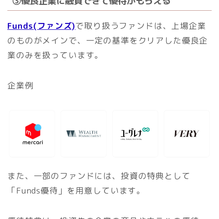
③
優良企業に融資できて優待がもらえる
Funds(ファンズ)
で取り扱うファンドは、上場企業
のものがメインで、一定の基準をクリアした優良企
業のみを扱っています。
企業例
また、一部のファンドには、投資の特典として
「Funds優待」を用意しています。