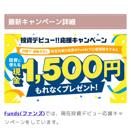
最新キャンペーン詳細
Funds(ファンズ)
では、現在投資デビュー応援キャ
ンペーンをしています。