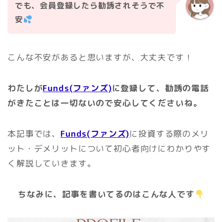
でも、会員登録したら勧誘されそうで不
安
こんな不安があると思いますが、大丈夫です！
わたしが
Funds(ファンズ)
に登録して、勧誘の電話
がきたことは一切ないので安心してくださいね。
本記事では、
Funds(ファンズ)
に投資する際のメリ
ット・デメリットについて初心者向けにわかりやす
く解説していきます。
ちなみに、記事を書いてるのはこんな人です