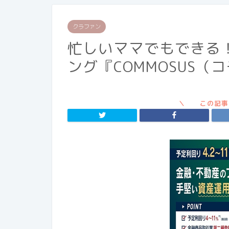
クラファン
忙しいママでもできる
ング『COMMOSUS（