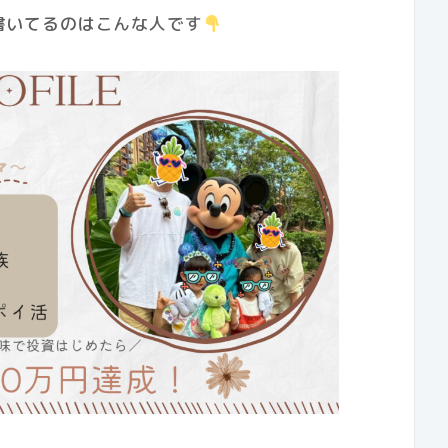
書いてるのはこんな人です