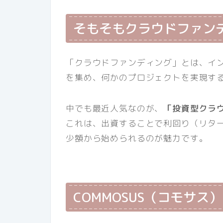
そもそもクラウドファン
「クラウドファンディング」とは、イ
を集め、何かのプロジェクトを実現す
中でも最近人気なのが、
「投資型クラ
これは、出資することで利回り（リタ
少額から始められるのが魅力です。
COMMOSUS（コモサス