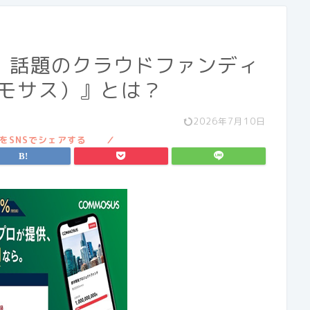
！話題のクラウドファンディ
コモサス）』とは？
2026年7月10日