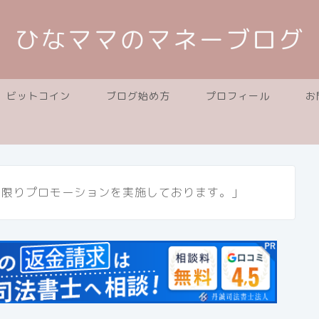
ひなママのマネーブログ
ビットコイン
ブログ始め方
プロフィール
お
に限りプロモーションを実施しております。」