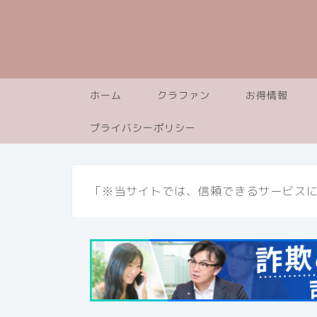
ホーム
クラファン
お得情報
プライバシーポリシー
「※当サイトでは、信頼できるサービス