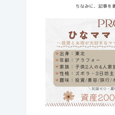
ちなみに、記事を