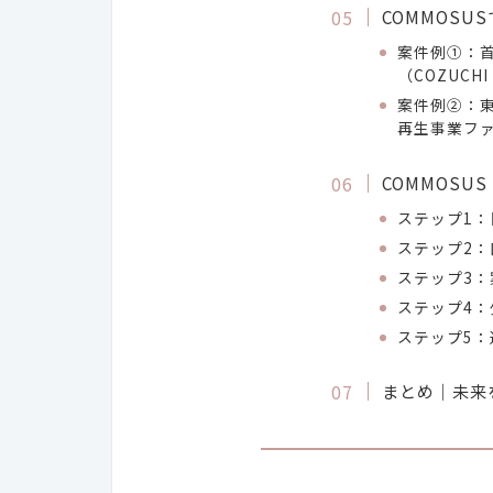
COMMOSU
案件例①：
（COZUCHI
案件例②：東
再生事業フ
COMMOSU
ステップ1
ステップ2
ステップ3
ステップ4：
ステップ5：
まとめ｜未来