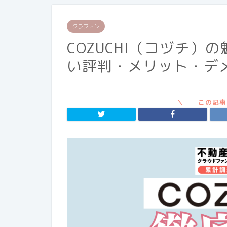
クラファン
COZUCHI（コヅチ
い評判・メリット・デ