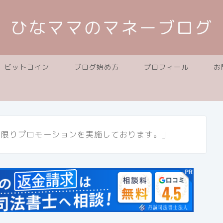
ひなママのマネーブログ
ビットコイン
ブログ始め方
プロフィール
お
に限りプロモーションを実施しております。」