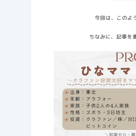
今回は、このよ
ちなみに、記事を