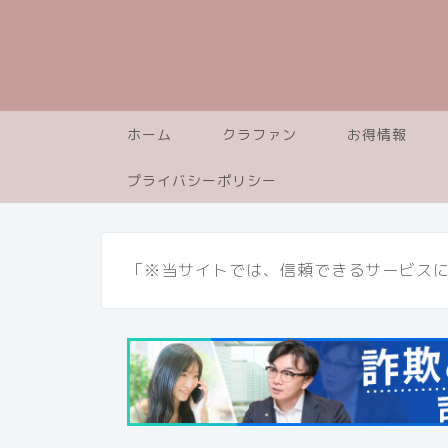
ホーム
クラファン
お得情報
プライバシーポリシー
「※当サイトでは、信頼できるサービス