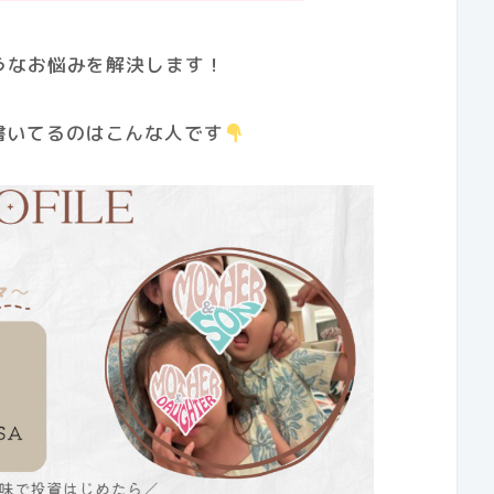
うなお悩みを解決します！
書いてるのはこんな人です